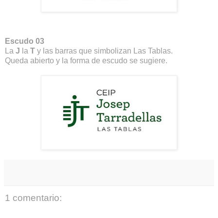
Escudo 03
La
J
la
T
y las barras que simbolizan Las Tablas.
Queda abierto y la forma de escudo se sugiere.
1 comentario: