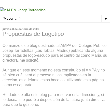
▼
jueves, 8 de octubre de 2009
Propuestas de Logotipo
Comienzo este blog destinado al AMPA del Colegio Público
Josep Tarradellas (Las Tablas. Madrid) publicando alguna
propuestas de logo-escudo para el centro tal cómo María, su
directora, me solicitó.
Aunque en este momento no esta constituído el AMPA y no
sé bien cuál será el proceso ni los implicados en la
elección, os adelanto estos bocetos utilizando esta página
como escaparate.
He dado de alta este blog para reservar esta dirección y, si
lo desean, lo podré a disposición de la futura junta directiva
para que lo gestione.