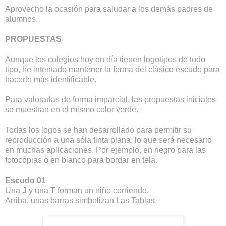
Aprovecho la ocasión para saludar a los demás padres de
alumnos.
PROPUESTAS
Aunque los colegios hoy en día tienen logotipos de todo
tipo, he intentado mantener la forma del clásico escudo para
hacerlo más identificable.
Para valorarlas de forma imparcial, las propuestas iniciales
se muestran en el mismo color verde.
Todas los logos se han desarrollado para permitir su
reproducción a una sóla tinta plana, lo que será necesario
en muchas aplicaciones. Por ejemplo, en negro para las
fotocopias o en blanco para bordar en tela.
Escudo 01
Una
J
y una
T
forman un niño corriendo.
Arriba, unas barras simbolizan Las Tablas.