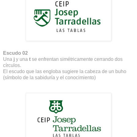
Escudo 02
Una
j
y una
t
se enfrentan simétricamente cerrando dos
círculos.
El escudo que las engloba sugiere la cabeza de un buho
(símbolo de la sabiduría y el conocimiento)